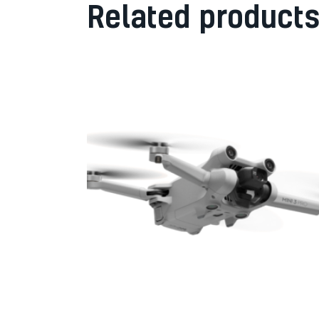
Related product