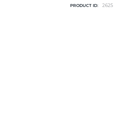
2625
PRODUCT ID: