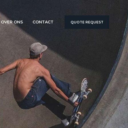
OVER ONS
CONTACT
QUOTE REQUEST