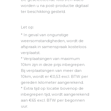
worden u na post-productie digitaal
ter beschikking gesteld.
Let op:
* In geval van ongunstige
weersomstandigheden, wordt de
afspraak in samenspraak kosteloos
verplaatst.
* Verplaatsingen van maximum
10km zijn in deze prijs inbegrepen.
Bij verplaatsingen van meer dan
10km, wordt er €0,53 excl. BTW per
gereden kilometer aangerekend.
* Extra tijd op locatie bovenop de
inbegrepen tijd, wordt aangerekend
aan €65 excl. BTW per begonnen
uur.