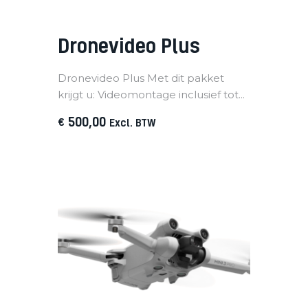
Dronevideo Plus
Dronevideo Plus Met dit pakket
krijgt u: Videomontage inclusief tot...
500
,
00
€
Excl. BTW