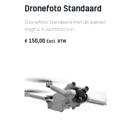
Dronefoto Standaard
Dronefoto Standaard Met dit pakket
krijgt u: 5 luchtfoto’s in...
150
,
00
€
Excl. BTW