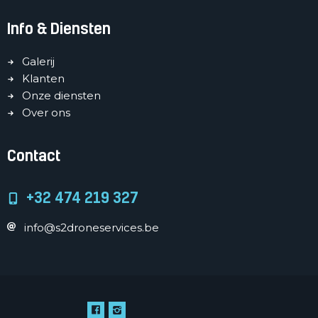
Info & Diensten
Galerij
Klanten
Onze diensten
Over ons
Contact
+32 474 219 327
info@s2droneservices.be