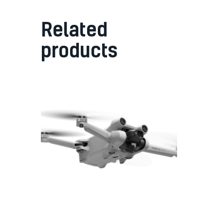
Related
products