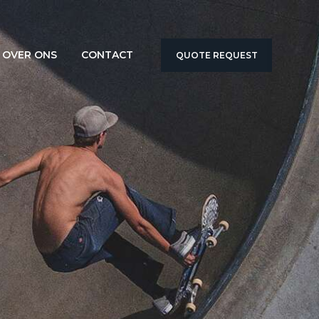
OVER ONS
CONTACT
QUOTE REQUEST